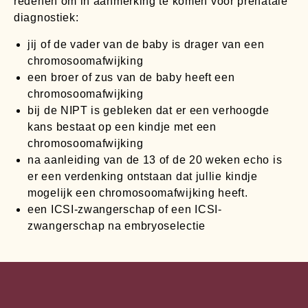
redenen om in aanmerking te komen voor prenatale
diagnostiek:
jij of de vader van de baby is drager van een
chromosoomafwijking
een broer of zus van de baby heeft een
chromosoomafwijking
bij de NIPT is gebleken dat er een verhoogde
kans bestaat op een kindje met een
chromosoomafwijking
na aanleiding van de 13 of de 20 weken echo is
er een verdenking ontstaan dat jullie kindje
mogelijk een chromosoomafwijking heeft.
een ICSI-zwangerschap of een ICSI-
zwangerschap na embryoselectie