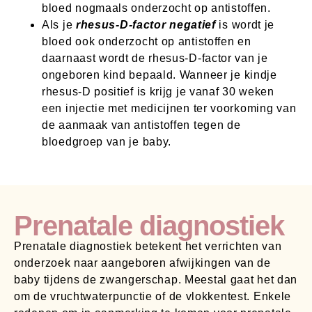
bloed nogmaals onderzocht op antistoffen.
Als je
rhesus-D-factor negatief
is wordt je
bloed ook onderzocht op antistoffen en
daarnaast wordt de rhesus-D-factor van je
ongeboren kind bepaald. Wanneer je kindje
rhesus-D positief is krijg je vanaf 30 weken
een injectie met medicijnen ter voorkoming van
de aanmaak van antistoffen tegen de
bloedgroep van je baby.
Prenatale diagnostiek
Prenatale diagnostiek betekent het verrichten van
onderzoek naar aangeboren afwijkingen van de
baby tijdens de zwangerschap. Meestal gaat het dan
om de vruchtwaterpunctie of de vlokkentest. Enkele