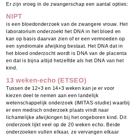
Er zijn vroeg in de zwangerschap een aantal opties:
NIPT
is een bloedonderzoek van de zwangere vrouw. Het
laboratorium onderzoekt het DNA in het bloed en
kan op basis daarvan zien of er een vermoeden op
een syndromale afwijking bestaat. Het DNA dat in
het bloed onderzocht wordt is DNA van de placenta
en dat is bijna altijd hetzelfde als het DNA van het
kind.
13 weken-echo (ETSEO)
Tussen de 12+3 en 14+3 weken kan je er voor
kiezen deel te nemen aan een landelijk
wetenschappelijk onderzoek (IMITAS-studie) waarbij
er een medisch onderzoek plaats vindt naar
lichamelijke afwijkingen bij het ongeboren kind. Dit
onderzoek lijkt veel op de 20 weken echo. Beide
onderzoeken vullen elkaar, ze vervangen elkaar