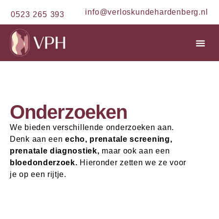
de
info@verloskundehardenberg.nl
0523 265 393
inhoud
Onderzoeken
We bieden verschillende onderzoeken aan.
Denk aan een
echo, prenatale screening,
prenatale diagnostiek,
maar ook aan een
bloedonderzoek.
Hieronder zetten we ze voor
je op een rijtje.