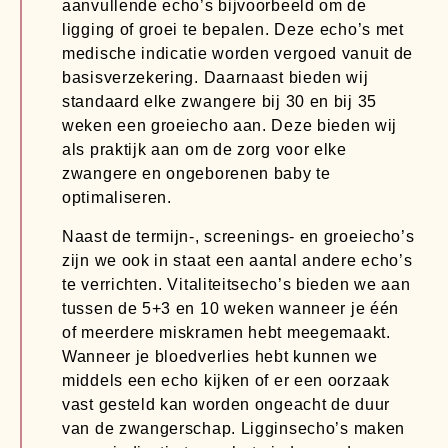
aanvullende echo’s bijvoorbeeld om de
ligging of groei te bepalen. Deze echo’s met
medische indicatie worden vergoed vanuit de
basisverzekering. Daarnaast bieden wij
standaard elke zwangere bij 30 en bij 35
weken een groeiecho aan. Deze bieden wij
als praktijk aan om de zorg voor elke
zwangere en ongeborenen baby te
optimaliseren.
Naast de termijn-, screenings- en groeiecho’s
zijn we ook in staat een aantal andere echo’s
te verrichten. Vitaliteitsecho’s bieden we aan
tussen de 5+3 en 10 weken wanneer je één
of meerdere miskramen hebt meegemaakt.
Wanneer je bloedverlies hebt kunnen we
middels een echo kijken of er een oorzaak
vast gesteld kan worden ongeacht de duur
van de zwangerschap. Ligginsecho’s maken