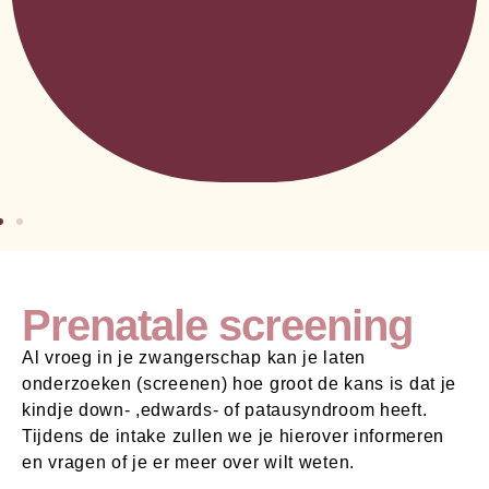
Prenatale screening
Al vroeg in je zwangerschap kan je laten
onderzoeken (screenen) hoe groot de kans is dat je
kindje down- ,edwards- of patausyndroom heeft.
Tijdens de intake zullen we je hierover informeren
en vragen of je er meer over wilt weten.