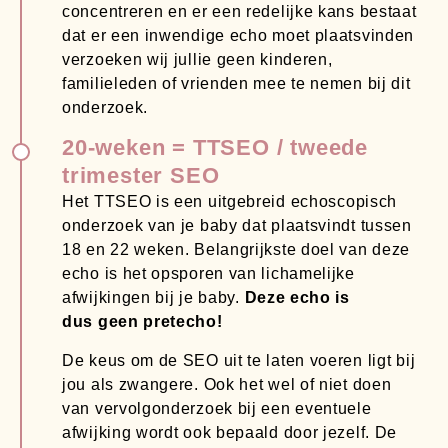
concentreren en er een redelijke kans bestaat
dat er een inwendige echo moet plaatsvinden
verzoeken wij jullie geen kinderen,
familieleden of vrienden mee te nemen bij dit
onderzoek.
20-weken = TTSEO / tweede
trimester SEO
Het TTSEO is een uitgebreid echoscopisch
onderzoek van je baby dat plaatsvindt tussen
18 en 22 weken. Belangrijkste doel van deze
echo is het opsporen van lichamelijke
afwijkingen bij je baby.
Deze echo is
dus geen pretecho!
De keus om de SEO uit te laten voeren ligt bij
jou als zwangere. Ook het wel of niet doen
van vervolgonderzoek bij een eventuele
afwijking wordt ook bepaald door jezelf. De