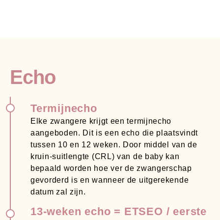
Echo
Termijnecho
Elke zwangere krijgt een termijnecho
aangeboden. Dit is een echo die plaatsvindt
tussen 10 en 12 weken. Door middel van de
kruin-suitlengte (CRL) van de baby kan
bepaald worden hoe ver de zwangerschap
gevorderd is en wanneer de uitgerekende
datum zal zijn.
13-weken echo = ETSEO / eerste