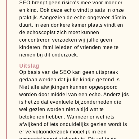
SEO brengt geen risico’s mee voor moeder
en kind. Ook deze echo vindt plaats in onze
praktijk. Aangezien de echo ongeveer 45min
duurt, in een donkere kamer plaats vindt en
de echoscopist zich moet kunnen
concentreren verzoeken wij jullie geen
kinderen, familieleden of vrienden mee te
nemen bij dit onderzoek.
Uitslag
Op basis van de SEO kan geen uitspraak
gedaan worden dat jullie kindje gezond is.
Niet alle afwijkingen kunnen opgespoord
worden door middel van een echo. Anderzijds
is het zo dat eventuele bijzonderheden die
wel gezien worden niet altijd wat te
betekenen hebben. Wanneer er wel iets
afwijkend of iets onduidelijks gezien wordt is
er vervolgonderzoek mogelijk in een