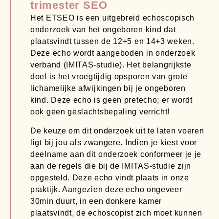
trimester SEO
Het ETSEO is een uitgebreid echoscopisch
onderzoek van het ongeboren kind dat
plaatsvindt tussen de 12+5 en 14+3 weken.
Deze echo wordt aangeboden in onderzoek
verband (IMITAS-studie). Het belangrijkste
doel is het vroegtijdig opsporen van grote
lichamelijke afwijkingen bij je ongeboren
kind. Deze echo is geen pretecho; er wordt
ook geen geslachtsbepaling verricht!
De keuze om dit onderzoek uit te laten voeren
ligt bij jou als zwangere. Indien je kiest voor
deelname aan dit onderzoek conformeer je je
aan de regels die bij de IMITAS-studie zijn
opgesteld. Deze echo vindt plaats in onze
praktijk. Aangezien deze echo ongeveer
30min duurt, in een donkere kamer
plaatsvindt, de echoscopist zich moet kunnen