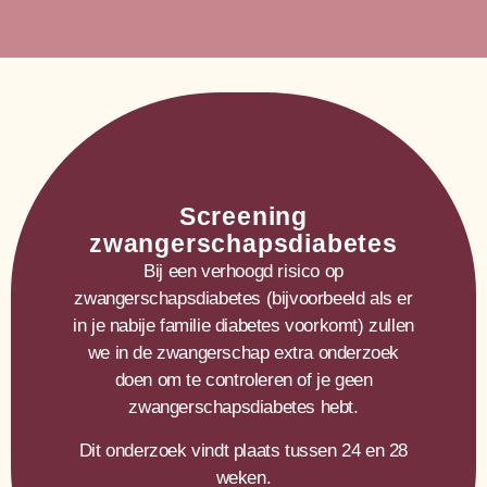
Screening
zwangerschapsdiabetes
Bij een verhoogd risico op
zwangerschapsdiabetes (bijvoorbeeld als er
in je nabije familie diabetes voorkomt) zullen
we in de zwangerschap extra onderzoek
doen om te controleren of je geen
zwangerschapsdiabetes hebt.
Dit onderzoek vindt plaats tussen 24 en 28
weken.